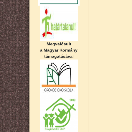
Megvalósult
a Magyar Kormány
támogatásával