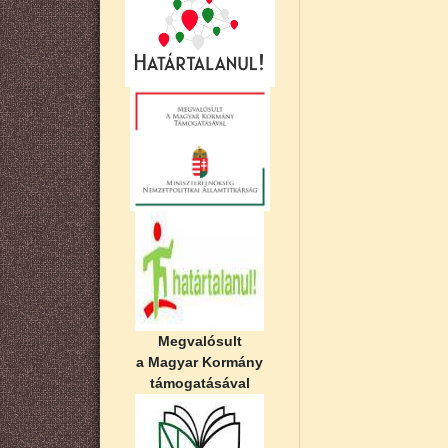
Megvalósult
a Magyar Kormány
támogatásával