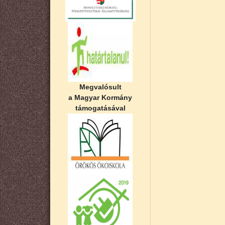
Megvalósult
a Magyar Kormány
támogatásával