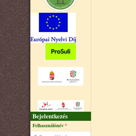
Bejelentkezés
Felhasználónév