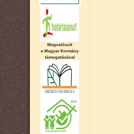
Megvalósult
a Magyar Kormány
támogatásával