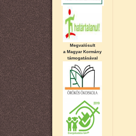
Megvalósult
a Magyar Kormány
támogatásával