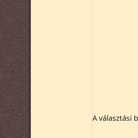
A választási 