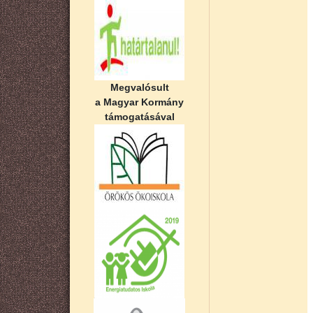
Megvalósult
a Magyar Kormány
támogatásával