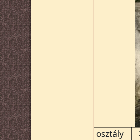
osztály