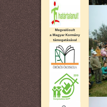
Megvalósult
a Magyar Kormány
támogatásával