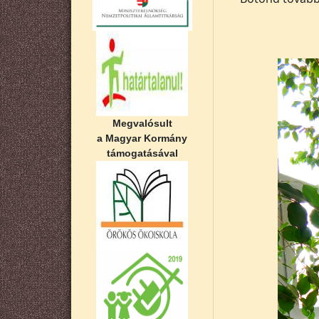
Megvalósult
a Magyar Kormány
támogatásával