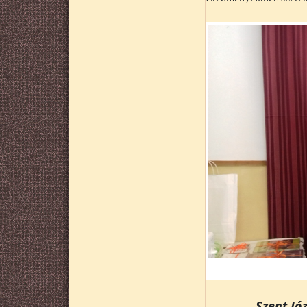
Szent Jó