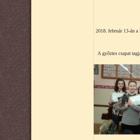
2018. február 13-án 
A győztes csapat tagj