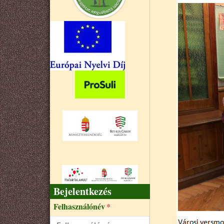
Bejelentkezés
Felhasználónév