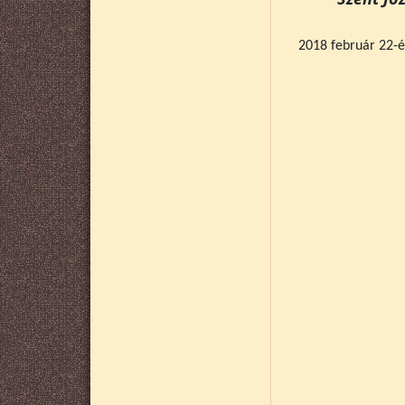
2018 február 22-