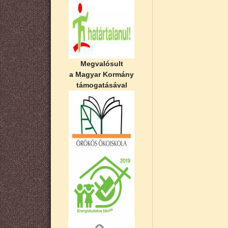
Megvalósult
a Magyar Kormány
támogatásával