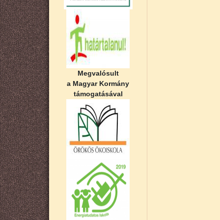
Megvalósult
a Magyar Kormány
támogatásával