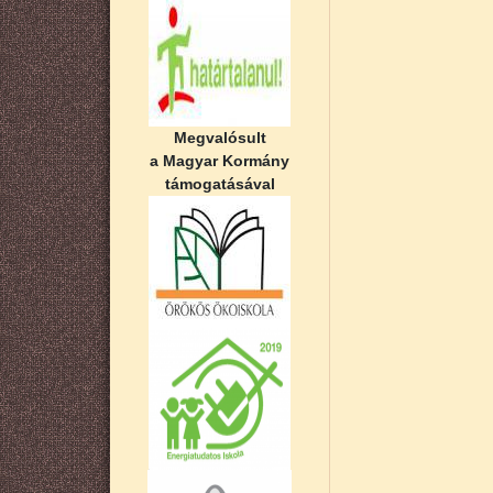
Megvalósult
a Magyar Kormány
támogatásával