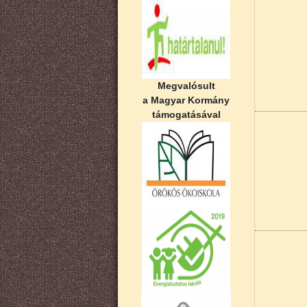
Megvalósult
a Magyar Kormány
támogatásával