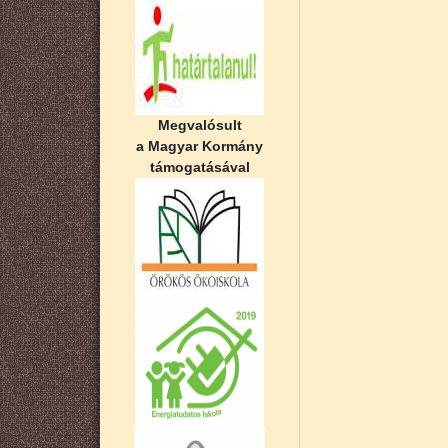
Megvalósult
a Magyar Kormány
támogatásával