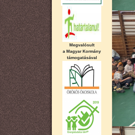
Megvalósult
a Magyar Kormány
támogatásával