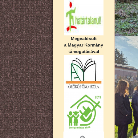
Megvalósult
a Magyar Kormány
támogatásával