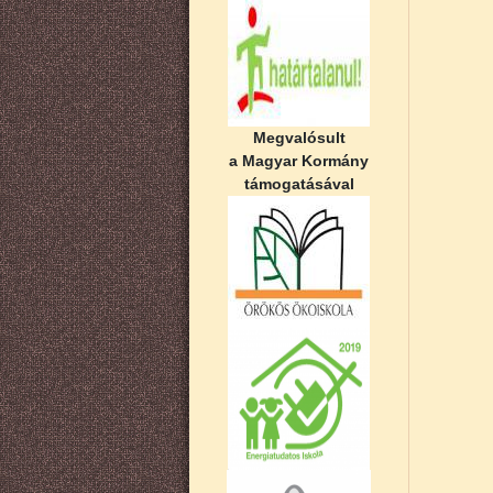
Megvalósult
a Magyar Kormány
támogatásával