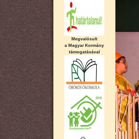
Megvalósult
a Magyar Kormány
támogatásával