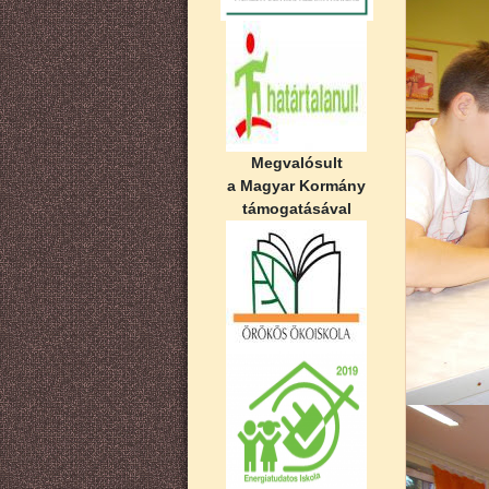
Megvalósult
a Magyar Kormány
támogatásával