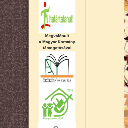
Megvalósult
a Magyar Kormány
támogatásával