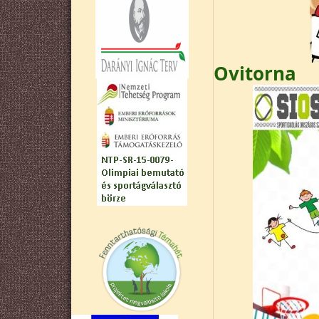
Ovitorna