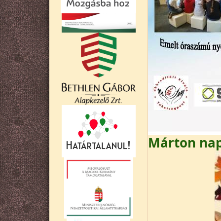
Márton na