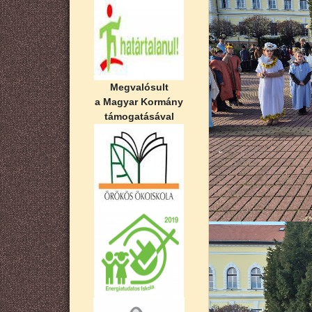
Megvalósult
a Magyar Kormány
támogatásával