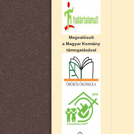
Megvalósult
a Magyar Kormány
támogatásával