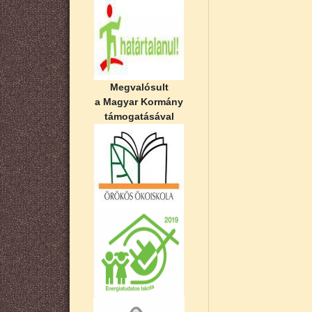
Megvalósult
a Magyar Kormány
támogatásával