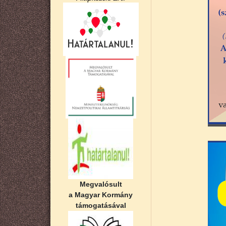
Megvalósult
a Magyar Kormány
támogatásával