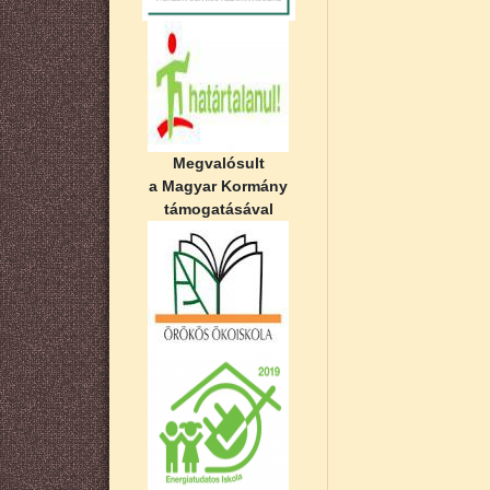
Megvalósult
a Magyar Kormány
támogatásával