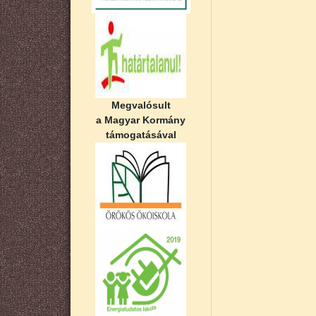
Megvalósult
a Magyar Kormány
támogatásával