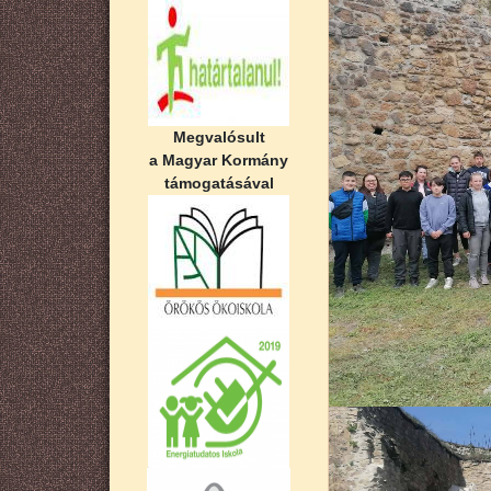
Megvalósult
a Magyar Kormány
támogatásával