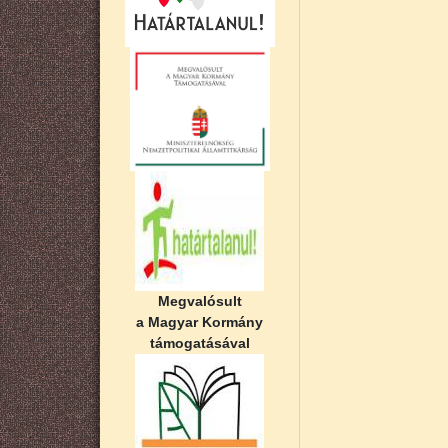
Megvalósult
a Magyar Kormány
támogatásával