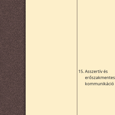
15.
Asszertív és
erőszakmentes
kommunikáció